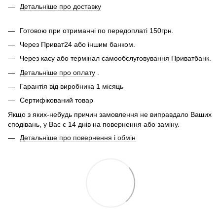
Детальніше про доставку
Готовою при отриманні по передоплаті 150грн.
Через Приват24 або іншим банком.
Через касу або термінал самообслуговування Приватбанк.
Детальніше про оплату
.
Гарантія від виробника 1 місяць
Сертифікований товар
Якщо з яких-небудь причин замовлення не виправдало Ваших
сподівань, у Вас є 14 днів на повернення або заміну.
Детальніше про повернення і обмін