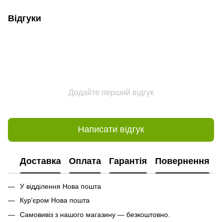
Відгуки
Додайте перший відгук
Написати відгук
Доставка
Оплата
Гарантія
Повернення
У відділення Нова пошта
Кур'єром Нова пошта
Самовивіз з нашого магазину — безкоштовно.