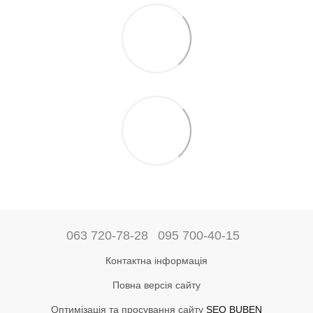
063 720-78-28
095 700-40-15
Контактна інформація
Повна версія сайту
Оптимізація та просування сайту
SEO BUBEN