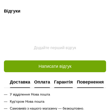
Відгуки
Додайте перший відгук
Написати відгук
Доставка
Оплата
Гарантія
Повернення
У відділення Нова пошта
Кур'єром Нова пошта
Самовивіз з нашого магазину — безкоштовно.