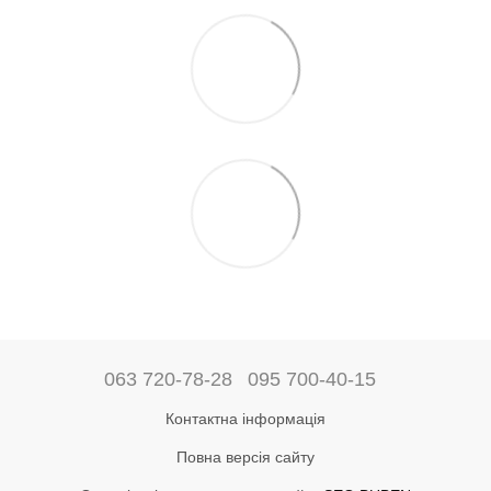
063 720-78-28
095 700-40-15
Контактна інформація
Повна версія сайту