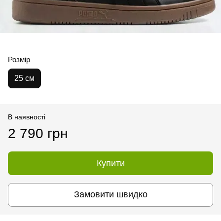
Розмір
25 см
В наявності
2 790 грн
Купити
Замовити швидко