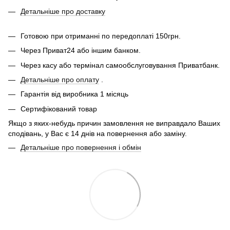
Детальніше про доставку
Готовою при отриманні по передоплаті 150грн.
Через Приват24 або іншим банком.
Через касу або термінал самообслуговування Приватбанк.
Детальніше про оплату
.
Гарантія від виробника 1 місяць
Сертифікований товар
Якщо з яких-небудь причин замовлення не виправдало Ваших
сподівань, у Вас є 14 днів на повернення або заміну.
Детальніше про повернення і обмін