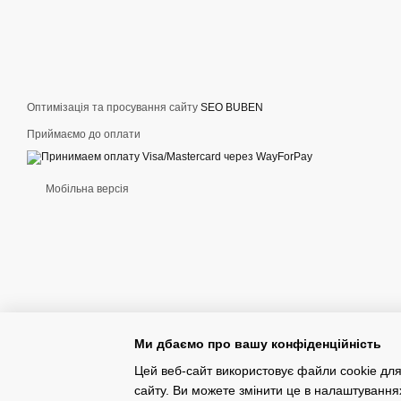
Оптимізація та просування сайту
SEO BUBEN
Приймаємо до оплати
Мобільна версія
Ми дбаємо про вашу конфіденційність
Цей веб-сайт використовує файли cookie для
сайту. Ви можете змінити це в налаштування