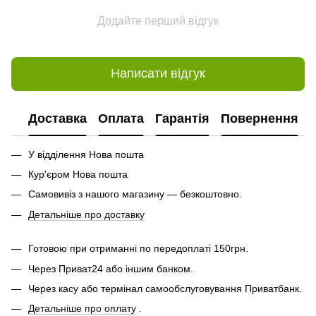
Додайте перший відгук
Написати відгук
Доставка
Оплата
Гарантія
Повернення
У відділення Нова пошта
Кур'єром Нова пошта
Самовивіз з нашого магазину — безкоштовно.
Детальніше про доставку
Готовою при отриманні по передоплаті 150грн.
Через Приват24 або іншим банком.
Через касу або термінал самообслуговування Приватбанк.
Детальніше про оплату
.