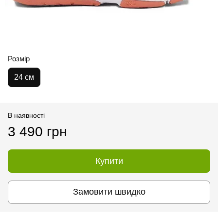
Розмір
24 см
В наявності
3 490 грн
Купити
Замовити швидко