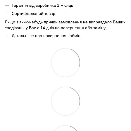
Гарантія від виробника 1 місяць
Сертифікований товар
Якщо з яких-небудь причин замовлення не виправдало Ваших
сподівань, у Вас є 14 днів на повернення або заміну.
Детальніше про повернення і обмін