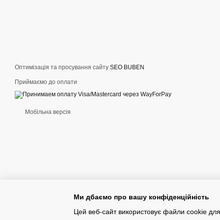
Оптимізація та просування сайту
SEO BUBEN
Приймаємо до оплати
Мобільна версія
Ми дбаємо про вашу конфіденційність
Цей веб-сайт використовує файли cookie для