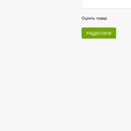
Оцініть товар
Надіслати