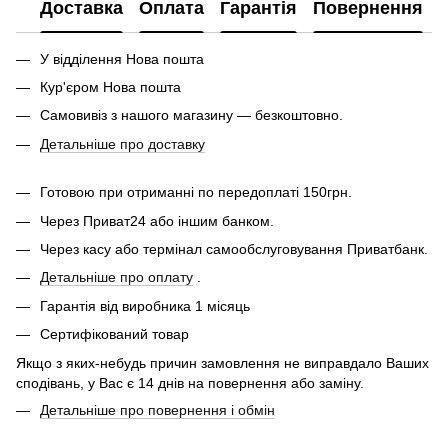
Доставка
Оплата
Гарантія
Повернення
У відділення Нова пошта
Кур'єром Нова пошта
Самовивіз з нашого магазину — безкоштовно.
Детальніше про доставку
Готовою при отриманні по передоплаті 150грн.
Через Приват24 або іншим банком.
Через касу або термінал самообслуговування Приватбанк.
Детальніше про оплату
.
Гарантія від виробника 1 місяць
Сертифікований товар
Якщо з яких-небудь причин замовлення не виправдало Ваших
сподівань, у Вас є 14 днів на повернення або заміну.
Детальніше про повернення і обмін