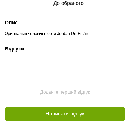
До обраного
Опис
Оригінальні чоловічі шорти Jordan Dri-Fit Air
Відгуки
Додайте перший відгук
Написати відгук