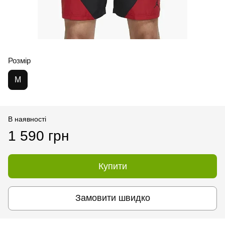
Розмір
M
В наявності
1 590 грн
Купити
Замовити швидко