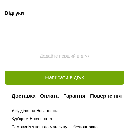
Відгуки
Додайте перший відгук
Написати відгук
Доставка
Оплата
Гарантія
Повернення
У відділення Нова пошта
Кур'єром Нова пошта
Самовивіз з нашого магазину — безкоштовно.