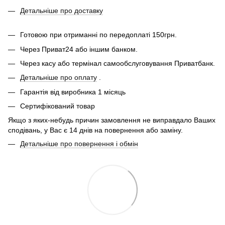
Детальніше про доставку
Готовою при отриманні по передоплаті 150грн.
Через Приват24 або іншим банком.
Через касу або термінал самообслуговування Приватбанк.
Детальніше про оплату
.
Гарантія від виробника 1 місяць
Сертифікований товар
Якщо з яких-небудь причин замовлення не виправдало Ваших
сподівань, у Вас є 14 днів на повернення або заміну.
Детальніше про повернення і обмін