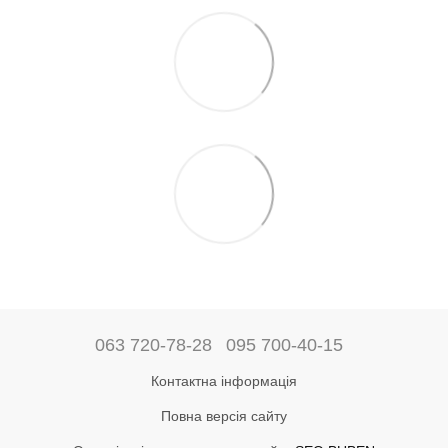
063 720-78-28
095 700-40-15
Контактна інформація
Повна версія сайту