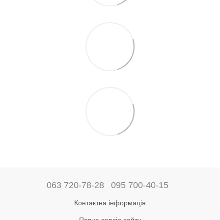
063 720-78-28
095 700-40-15
Контактна інформація
Повна версія сайту