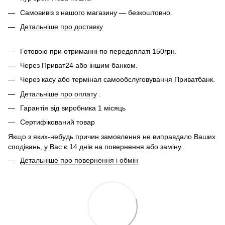
Самовивіз з нашого магазину — безкоштовно.
Детальніше про доставку
Готовою при отриманні по передоплаті 150грн.
Через Приват24 або іншим банком.
Через касу або термінал самообслуговування Приватбанк.
Детальніше про оплату
.
Гарантія від виробника 1 місяць
Сертифікований товар
Якщо з яких-небудь причин замовлення не виправдало Ваших
сподівань, у Вас є 14 днів на повернення або заміну.
Детальніше про повернення і обмін