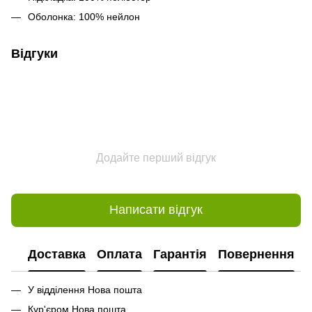
Оболонка: 100% нейлон
Відгуки
Додайте перший відгук
Написати відгук
Доставка
Оплата
Гарантія
Повернення
У відділення Нова пошта
Кур'єром Нова пошта