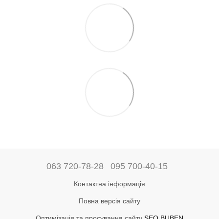
063 720-78-28
095 700-40-15
Контактна інформація
Повна версія сайту
Оптимізація та просування сайту
SEO BUBEN