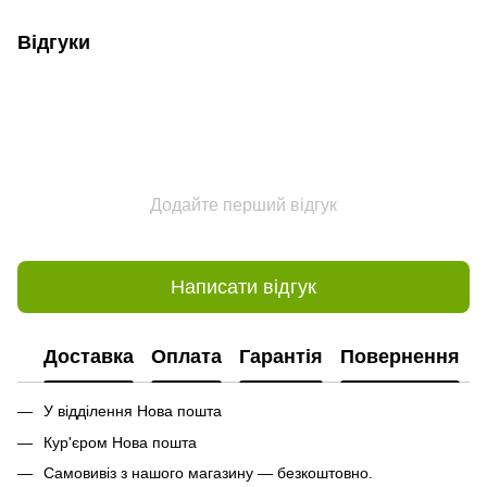
Відгуки
Додайте перший відгук
Написати відгук
Доставка
Оплата
Гарантія
Повернення
У відділення Нова пошта
Кур'єром Нова пошта
Самовивіз з нашого магазину — безкоштовно.