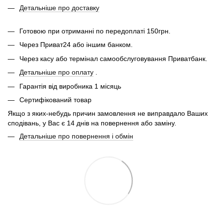
Детальніше про доставку
Готовою при отриманні по передоплаті 150грн.
Через Приват24 або іншим банком.
Через касу або термінал самообслуговування Приватбанк.
Детальніше про оплату
.
Гарантія від виробника 1 місяць
Сертифікований товар
Якщо з яких-небудь причин замовлення не виправдало Ваших
сподівань, у Вас є 14 днів на повернення або заміну.
Детальніше про повернення і обмін