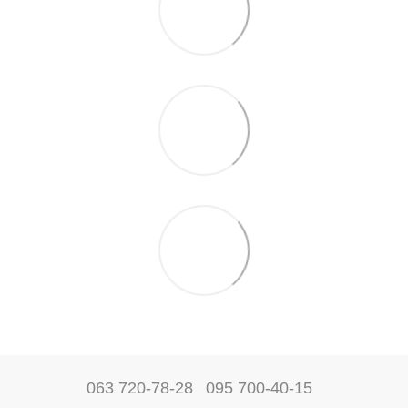
063 720-78-28
095 700-40-15