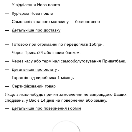
У відділення Нова пошта
Кур'єром Нова пошта
Самовивіз з нашого магазину — безкоштовно.
Детальніше про доставку
Готовою при отриманні по передоплаті 150грн.
Через Приват24 або іншим банком.
Через касу або термінал самообслуговування Приватбанк.
Детальніше про оплату
.
Гарантія від виробника 1 місяць
Сертифікований товар
Якщо з яких-небудь причин замовлення не виправдало Ваших
сподівань, у Вас є 14 днів на повернення або заміну.
Детальніше про повернення і обмін