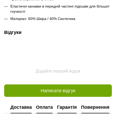
Еластичні канавки в передній частині підошви для більшої
гнучкості
Матеріал: 60% Шкіра / 40% Синтетика
Відгуки
Додайте перший відгук
Написати відгук
Доставка
Оплата
Гарантія
Повернення