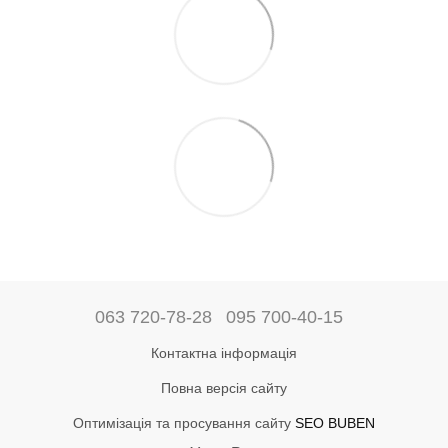
063 720-78-28
095 700-40-15
Контактна інформація
Повна версія сайту
Оптимізація та просування сайту
SEO BUBEN