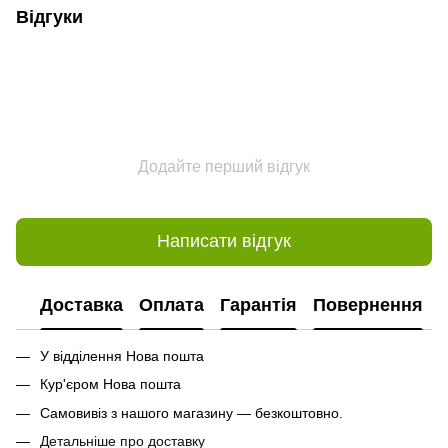
Відгуки
Додайте перший відгук
Написати відгук
Доставка
Оплата
Гарантія
Повернення
У відділення Нова пошта
Кур'єром Нова пошта
Самовивіз з нашого магазину — безкоштовно.
Детальніше про доставку