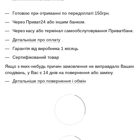
Готовою при отриманні по передоплаті 150грн.
Через Приват24 або іншим банком.
Через касу або термінал самообслуговування Приватбанк.
Детальніше про оплату
.
Гарантія від виробника 1 місяць
Сертифікований товар
Якщо з яких-небудь причин замовлення не виправдало Ваших
сподівань, у Вас є 14 днів на повернення або заміну.
Детальніше про повернення і обмін