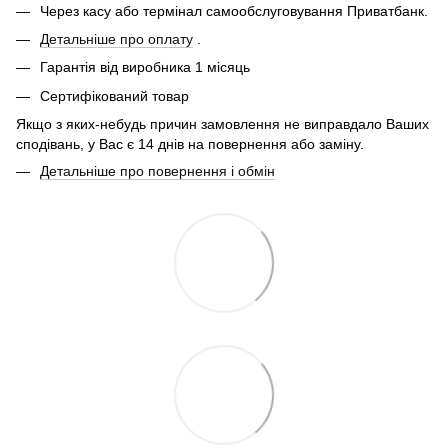
Через касу або термінал самообслуговування Приватбанк.
Детальніше про оплату
.
Гарантія від виробника 1 місяць
Сертифікований товар
Якщо з яких-небудь причин замовлення не виправдало Ваших
сподівань, у Вас є 14 днів на повернення або заміну.
Детальніше про повернення і обмін