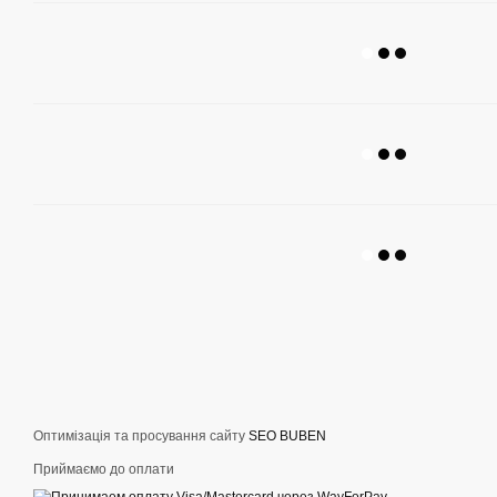
Оптимізація та просування сайту
SEO BUBEN
Приймаємо до оплати