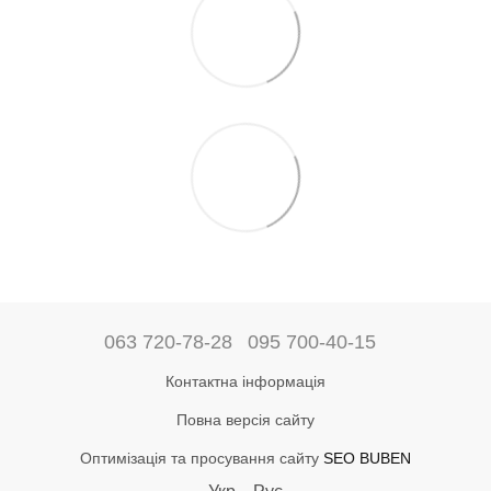
063 720-78-28
095 700-40-15
Контактна інформація
Повна версія сайту
Оптимізація та просування сайту
SEO BUBEN