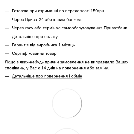
Готовою при отриманні по передоплаті 150грн.
Через Приват24 або іншим банком.
Через касу або термінал самообслуговування Приватбанк.
Детальніше про оплату
.
Гарантія від виробника 1 місяць
Сертифікований товар
Якщо з яких-небудь причин замовлення не виправдало Ваших
сподівань, у Вас є 14 днів на повернення або заміну.
Детальніше про повернення і обмін