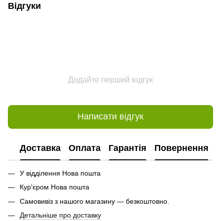
Відгуки
Додайте перший відгук
Написати відгук
Доставка
Оплата
Гарантія
Повернення
У відділення Нова пошта
Кур'єром Нова пошта
Самовивіз з нашого магазину — безкоштовно.
Детальніше про доставку