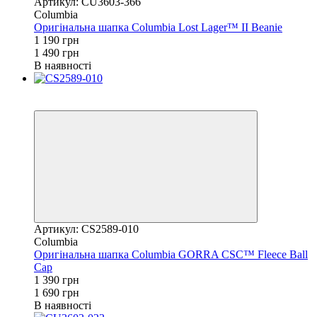
Артикул: CU3603-366
Columbia
Оригінальна шапка Columbia Lost Lager™ II Beanie
1 190 грн
1 490 грн
В наявності
Новинка
−18%
Артикул: CS2589-010
Columbia
Оригінальна шапка Columbia GORRA CSC™ Fleece Ball
Cap
1 390 грн
1 690 грн
В наявності