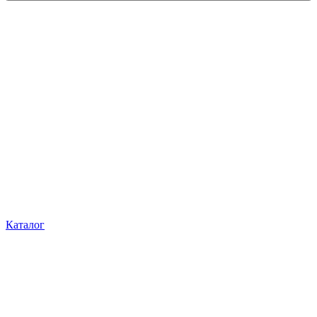
Каталог