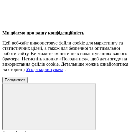
Ми дбаємо про вашу конфіденційність
Цей веб-сайт використовує файли cookie для маркетингу та
статистичних цілей, а також для безпечної та оптимальної
роботи сайту. Ви можете змінити це в налаштуваннях вашого
браузера. Натисніть кнопку «Погодитися», щоб дати згоду на
використання файлів cookie. Детальніше можна ознайомитися
на сторінці
Угода користувача
.
Погодитися