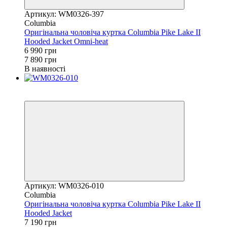
Артикул: WM0326-397
Columbia
Оригінальна чоловіча куртка Columbia Pike Lake II
Hooded Jacket Omni-heat
6 990 грн
7 890 грн
В наявності
Новинка
−9%
Артикул: WM0326-010
Columbia
Оригінальна чоловіча куртка Columbia Pike Lake II
Hooded Jacket
7 190 грн