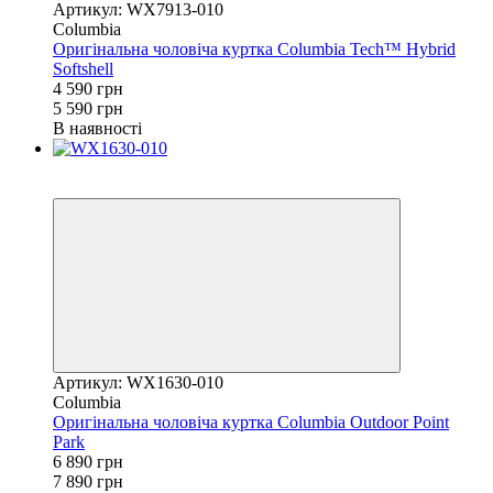
Артикул: WX7913-010
Columbia
Оригінальна чоловіча куртка Columbia Tech™ Hybrid
Softshell
4 590 грн
5 590 грн
В наявності
Новинка
−13%
Артикул: WX1630-010
Columbia
Оригінальна чоловіча куртка Columbia Outdoor Point
Park
6 890 грн
7 890 грн