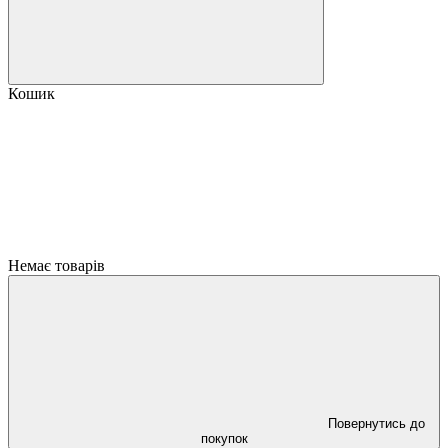
Кошик
Немає товарів
Повернутись до
покупок