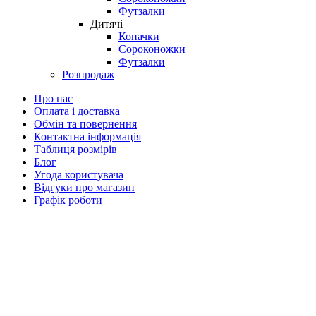
Футзалки
Дитячі
Копачки
Сороконожки
Футзалки
Розпродаж
Про нас
Оплата і доставка
Обмін та повернення
Контактна інформація
Таблиця розмірів
Блог
Угода користувача
Відгуки про магазин
Графік роботи