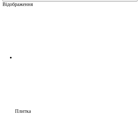
Відображення
Плитка