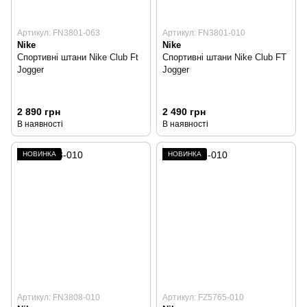
Артикул: FN3801-063
Артикул: FN3801-010
Nike
Nike
Спортивні штани Nike Club Ft
Спортивні штани Nike Club FT
Jogger
Jogger
2 890 грн
2 490 грн
В наявності
В наявності
НОВИНКА
НОВИНКА
Артикул: FN3808-010
Артикул: FZ5765-010