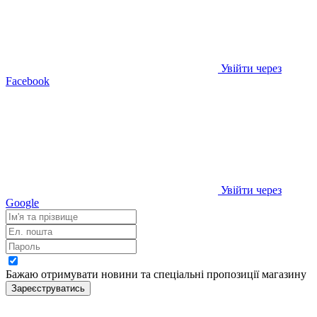
Увійти через
Facebook
Увійти через
Google
Бажаю отримувати новини та спеціальні пропозиції
магазину
Зареєструватись