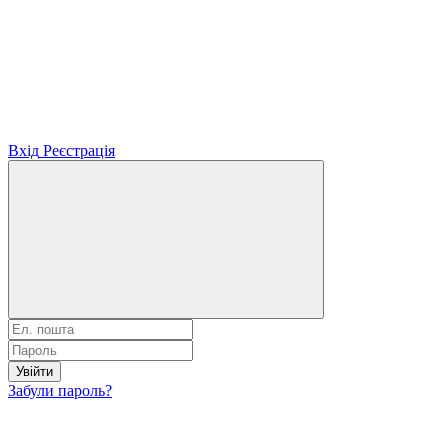
Вхід
Реєстрація
Увійти
Забули пароль?