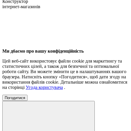
Конструктор
інтернет-магазинів
Ми дбаємо про вашу конфіденційність
Цей веб-сайт використовує файли cookie для маркетингу та
статистичних цілей, а також для безпечної та оптимальної
роботи сайту. Ви можете змінити це в налаштуваннях вашого
браузера. Натисніть кнопку «Погодитися», щоб дати згоду на
використання файлів cookie. Детальніше можна ознайомитися
на сторінці
Угода користувача
.
Погодитися