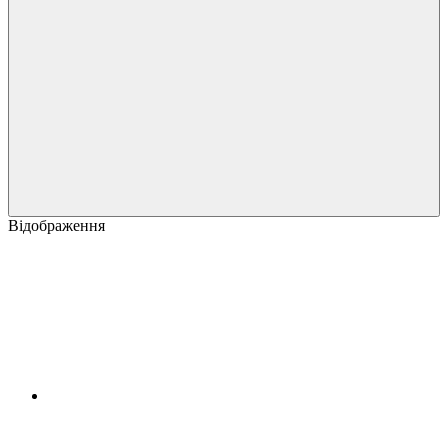
Відображення