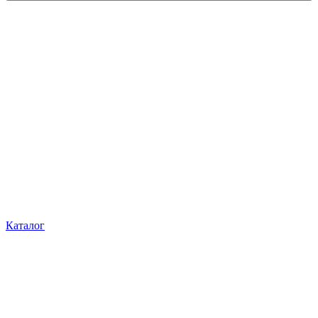
Каталог