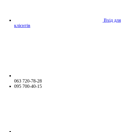
Вхід для
клієнтів
063 720-78-28
095 700-40-15