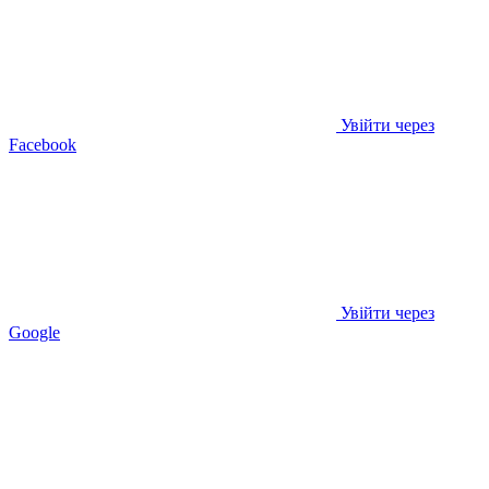
Увійти через
Facebook
Увійти через
Google