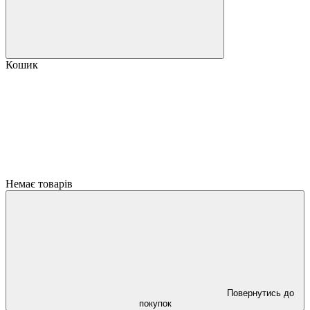
Кошик
Немає товарів
Повернутись до
покупок