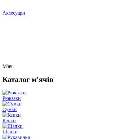
Аксесуари
М'ячі
Каталог м'ячів
Рюкзаки
Сумки
Кепки
Шапки