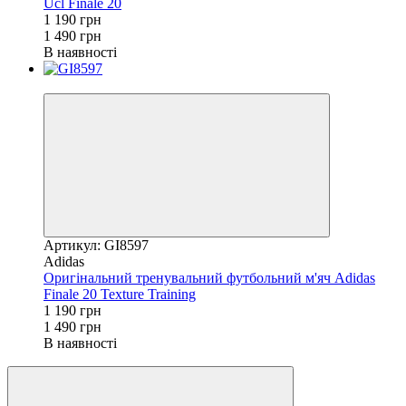
Ucl Finale 20
1 190 грн
1 490 грн
В наявності
−20%
Артикул: GI8597
Adidas
Оригінальний тренувальний футбольний м'яч Adidas
Finale 20 Texture Training
1 190 грн
1 490 грн
В наявності