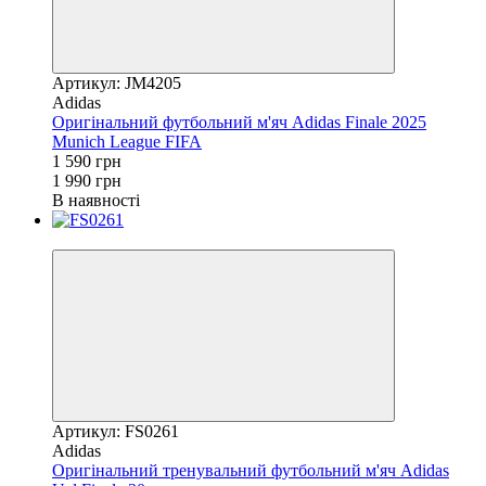
Артикул: JM4205
Adidas
Оригінальний футбольний м'яч Adidas Finale 2025
Munich League FIFA
1 590 грн
1 990 грн
В наявності
−20%
Артикул: FS0261
Adidas
Оригінальний тренувальний футбольний м'яч Adidas