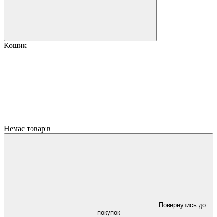
Кошик
Немає товарів
Повернутись до
покупок