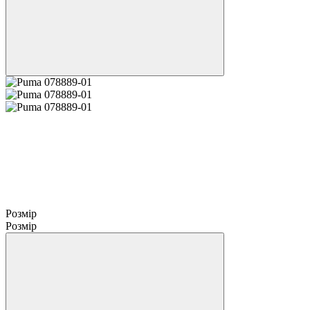
Розмір
Розмір