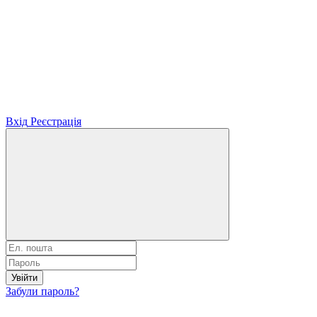
Вхід
Реєстрація
Увійти
Забули пароль?