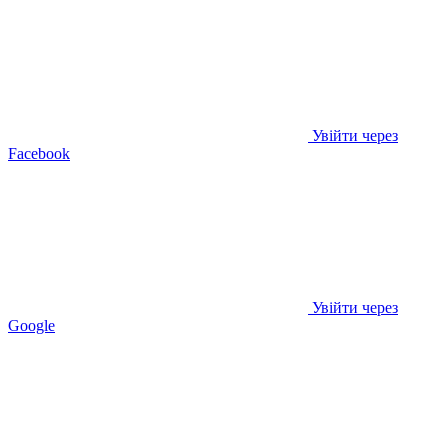
Увійти через
Facebook
Увійти через
Google