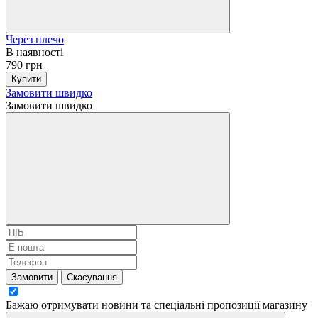
Через плечо
В наявності
790 грн
Купити
Замовити швидко
Замовити швидко
Замовити
Скасування
Бажаю отримувати новини та спеціальні пропозиції
магазину