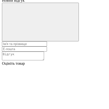
Новий відгук
Оцініть товар