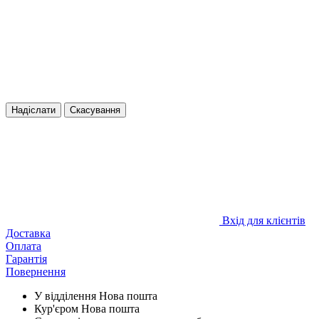
Надіслати
Скасування
Вхід для клієнтів
Доставка
Оплата
Гарантія
Повернення
У відділення Нова пошта
Кур'єром Нова пошта