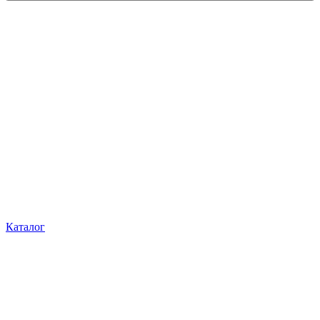
Каталог