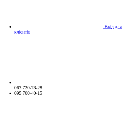
Вхід для
клієнтів
063 720-78-28
095 700-40-15