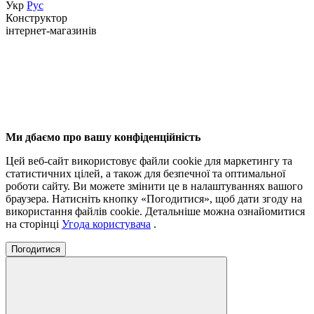
Укр
Рус
Конструктор
інтернет-магазинів
Ми дбаємо про вашу конфіденційність
Цей веб-сайт використовує файли cookie для маркетингу та
статистичних цілей, а також для безпечної та оптимальної
роботи сайту. Ви можете змінити це в налаштуваннях вашого
браузера. Натисніть кнопку «Погодитися», щоб дати згоду на
використання файлів cookie. Детальніше можна ознайомитися
на сторінці
Угода користувача
.
Погодитися