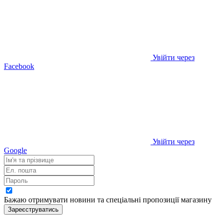
Увійти через
Facebook
Увійти через
Google
Бажаю отримувати новини та спеціальні пропозиції
магазину
Зареєструватись