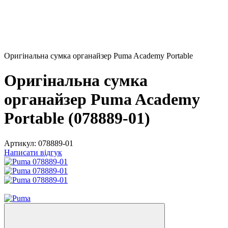
Оригінальна сумка органайзер Puma Academy Portable
Оригінальна сумка
органайзер Puma Academy
Portable (078889-01)
Артикул:
078889-01
Написати відгук
Новинка