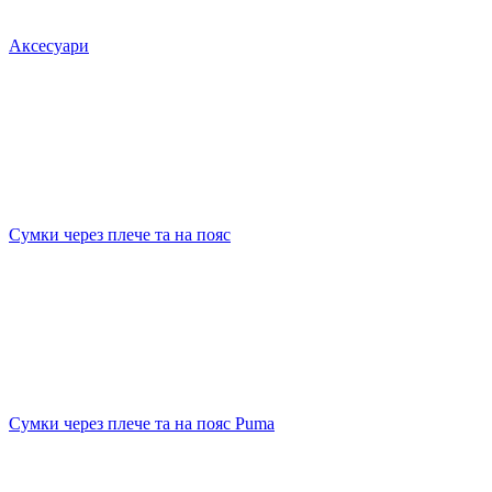
Аксесуари
Сумки через плече та на пояс
Сумки через плече та на пояс Puma