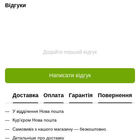
Відгуки
Додайте перший відгук
Написати відгук
Доставка
Оплата
Гарантія
Повернення
У відділення Нова пошта
Кур'єром Нова пошта
Самовивіз з нашого магазину — безкоштовно.
Детальніше про доставку