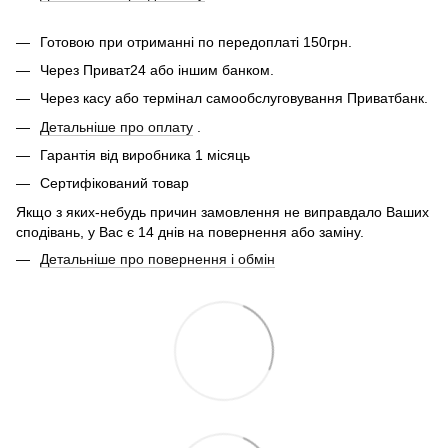
Готовою при отриманні по передоплаті 150грн.
Через Приват24 або іншим банком.
Через касу або термінал самообслуговування Приватбанк.
Детальніше про оплату
.
Гарантія від виробника 1 місяць
Сертифікований товар
Якщо з яких-небудь причин замовлення не виправдало Ваших
сподівань, у Вас є 14 днів на повернення або заміну.
Детальніше про повернення і обмін