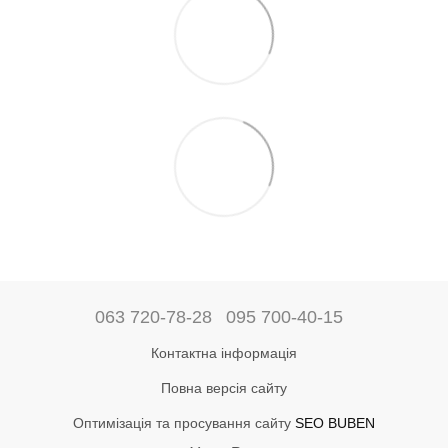
063 720-78-28
095 700-40-15
Контактна інформація
Повна версія сайту
Оптимізація та просування сайту
SEO BUBEN