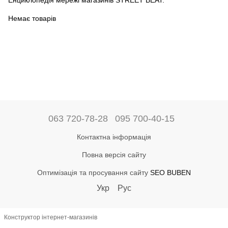
Енциклопедія мережі магазинів STREET BEAT.
Немає товарів
063 720-78-28
095 700-40-15
Контактна інформація
Повна версія сайту
Оптимізація та просування сайту
SEO BUBEN
Укр
Рус
Конструктор інтернет-магазинів