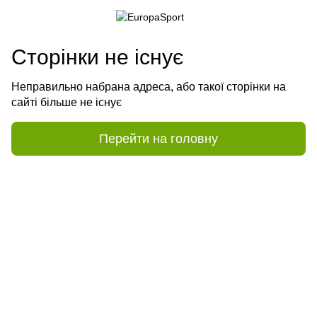
Сторінки не існує
Неправильно набрана адреса, або такої сторінки на
сайті більше не існує
Перейти на головну