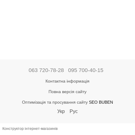
063 720-78-28
095 700-40-15
Контактна інформація
Повна версія сайту
Оптимізація та просування сайту
SEO BUBEN
Укр
Рус
Конструктор інтернет-магазинів