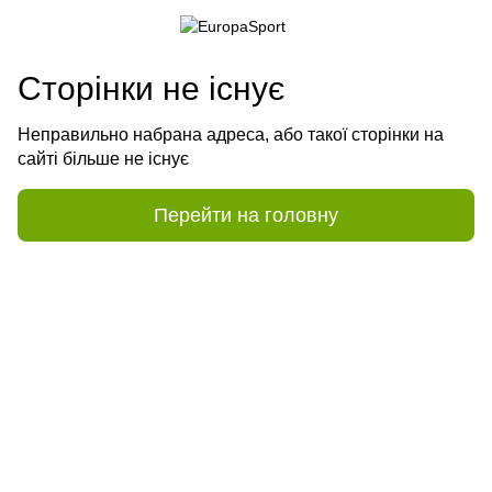
Сторінки не існує
Неправильно набрана адреса, або такої сторінки на
сайті більше не існує
Перейти на головну