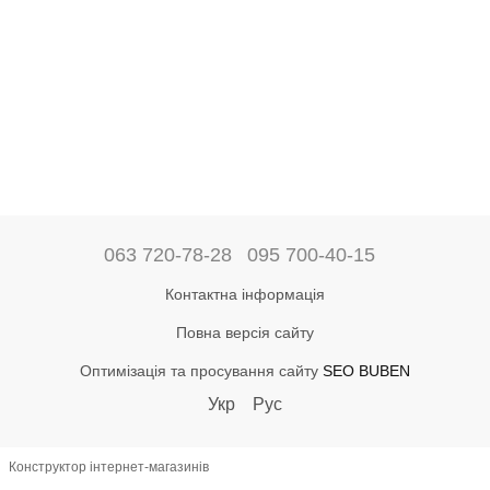
063 720-78-28
095 700-40-15
Контактна інформація
Повна версія сайту
Оптимізація та просування сайту
SEO BUBEN
Укр
Рус
Конструктор інтернет-магазинів