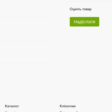
Оцініть товар
Надіслати
Каталог
Клієнтам