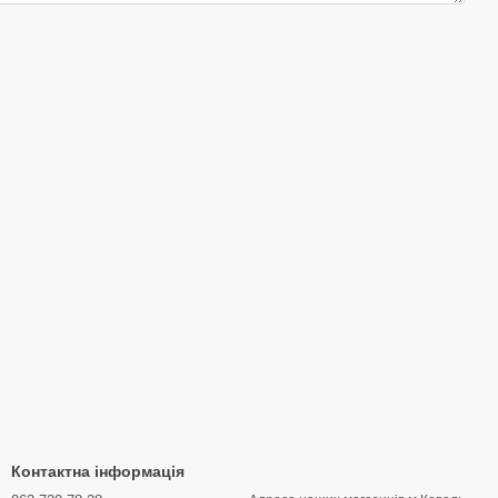
Контактна інформація