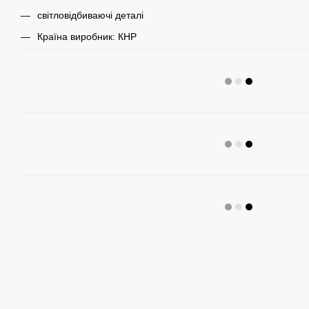
світловідбиваючі деталі
Країна виробник: КНР