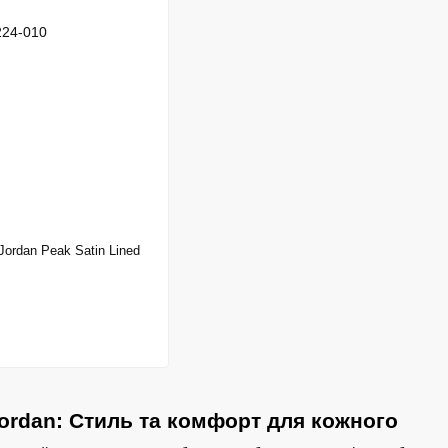
Jordan Peak Satin Lined
ordan: Стиль та комфорт для кожного