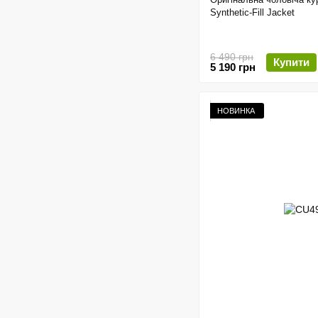
Synthetic-Fill Jacket
6 490 грн
Купити
5 190 грн
НОВИНКА