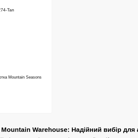
ртка Mountain Seasons
и Mountain Warehouse: Надійний вибір для