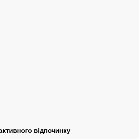
 активного відпочинку