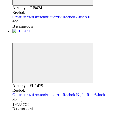
Артикул: GI8424
Reebok
Оригінальні чоловічі шорти Reebok Austin II
690 грн
В наявності
Розпродаж
−40%
Артикул: FU1479
Reebok
Оригінальні чоловічі шорти Reebok Night Run 6-Inch
890 грн
1 490 грн
В наявності