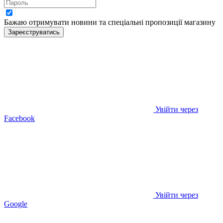
Бажаю отримувати новини та спеціальні пропозиції
магазину
Зареєструватись
Увійти через
Facebook
Увійти через
Google