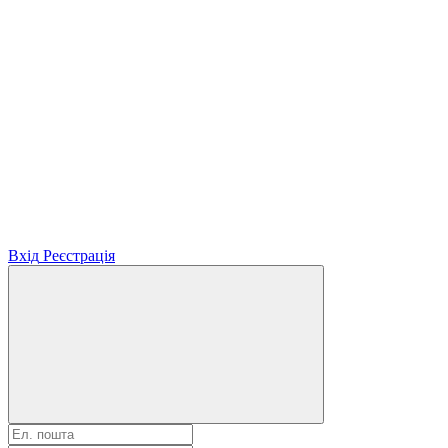
Вхід
Реєстрація