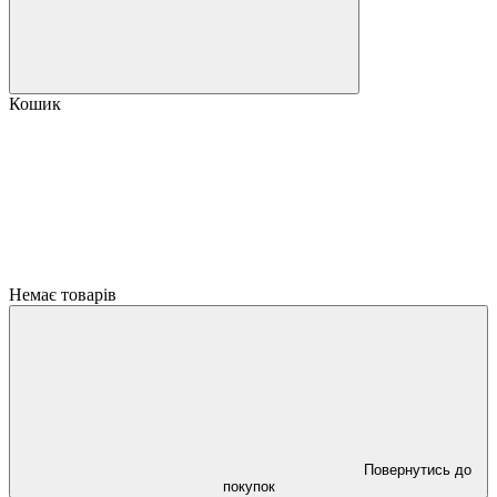
Кошик
Немає товарів
Повернутись до
покупок