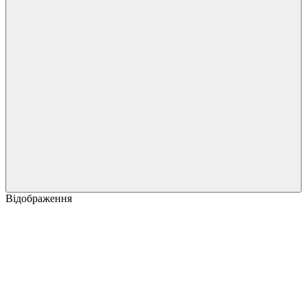
Відображення