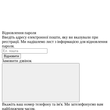
Відновлення пароля
Введіть адресу електронної пошти, яку ви вказували при
реєстрації. Ми надішлемо лист з інформацією для відновлення
пароля.
Відновити
Замовити дзвінок
Вкажіть ваш номер телефону та ім'я. Ми зателефонуємо вам
найближчим часом.