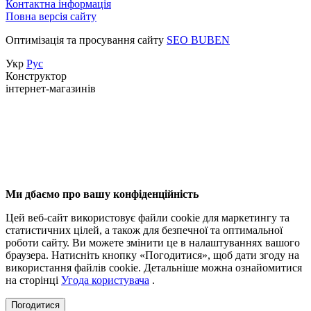
Контактна інформація
Повна версія сайту
Оптимізація та просування сайту
SEO BUBEN
Укр
Рус
Конструктор
інтернет-магазинів
Ми дбаємо про вашу конфіденційність
Цей веб-сайт використовує файли cookie для маркетингу та
статистичних цілей, а також для безпечної та оптимальної
роботи сайту. Ви можете змінити це в налаштуваннях вашого
браузера. Натисніть кнопку «Погодитися», щоб дати згоду на
використання файлів cookie. Детальніше можна ознайомитися
на сторінці
Угода користувача
.
Погодитися