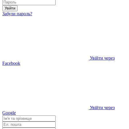
Увійти
Забули пароль?
Увійти через
Facebook
Увійти через
Google