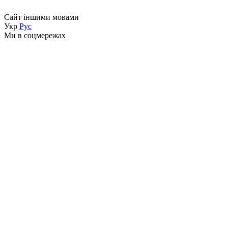
Сайт іншими мовами
Укр
Рус
Ми в соцмережах