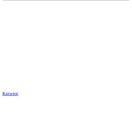
Каталог