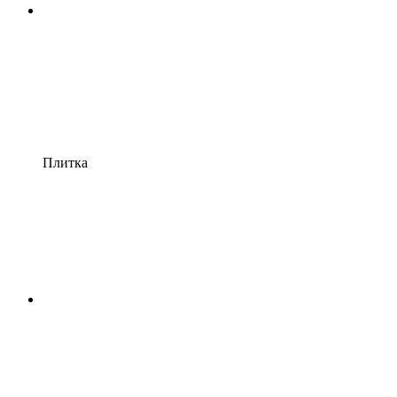
Плитка