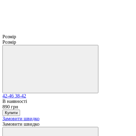
Розмір
Розмір
42-46
38-42
В наявності
890 грн
Купити
Замовити швидко
Замовити швидко