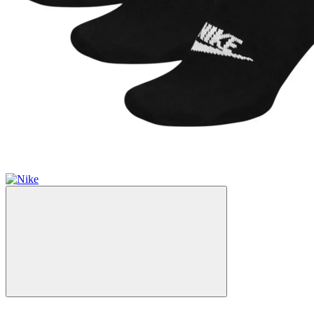
Новинка