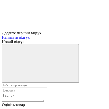
Додайте перший відгук
Написати відгук
Новий відгук
Оцініть товар