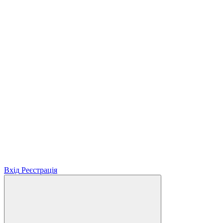
Вхід
Реєстрація