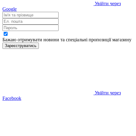
Увійти через
Google
Бажаю отримувати новини та спеціальні пропозиції
магазину
Зареєструватись
Увійти через
Facebook