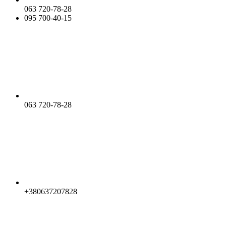
063 720-78-28
095 700-40-15
063 720-78-28
+380637207828