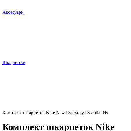
Аксесуари
Шкарпетки
Комплект шкарпеток Nike Nsw Everyday Essential Ns
Комплект шкарпеток Nike