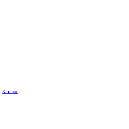
Каталог