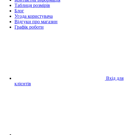
Таблиця розмірів
Блог
Угода користувача
Відгуки про магазин
Графік роботи
Вхід для
клієнтів