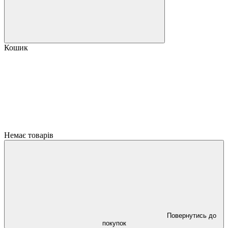
Кошик
Немає товарів
Повернутись до
покупок