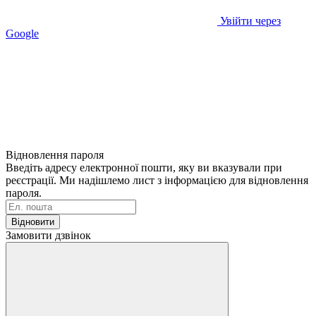
Увійти через
Google
Відновлення пароля
Введіть адресу електронної пошти, яку ви вказували при
реєстрації. Ми надішлемо лист з інформацією для відновлення
пароля.
Відновити
Замовити дзвінок