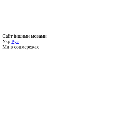
Сайт іншими мовами
Укр
Рус
Ми в соцмережах