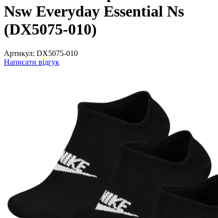
Nsw Everyday Essential Ns
(DX5075-010)
Артикул:
DX5075-010
Написати відгук