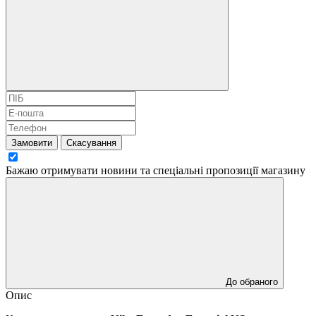
Замовити
Скасування
Бажаю отримувати новини та спеціальні пропозиції
магазину
До обраного
Опис