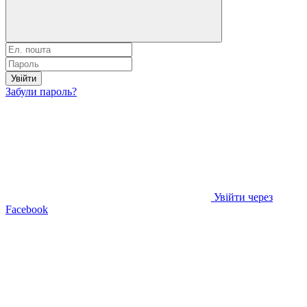
Увійти
Забули пароль?
Увійти через
Facebook