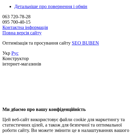
Детальніше про повернення і обмін
063 720-78-28
095 700-40-15
Контактна інформація
Повна версія сайту
Оптимізація та просування сайту
SEO BUBEN
Укр
Рус
Конструктор
інтернет-магазинів
Ми дбаємо про вашу конфіденційність
Цей веб-сайт використовує файли cookie для маркетингу та
статистичних цілей, а також для безпечної та оптимальної
роботи сайту. Ви можете змінити це в налаштуваннях вашого