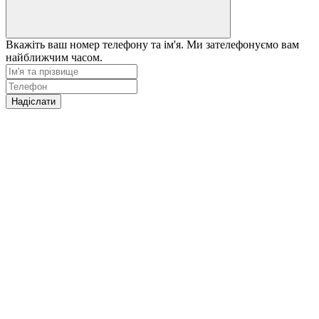
Вкажіть ваш номер телефону та ім'я. Ми зателефонуємо вам
найближчим часом.
Надіслати