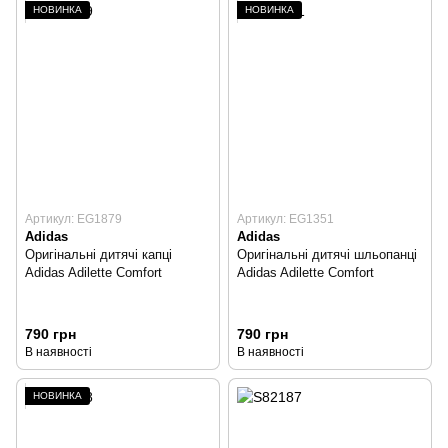
НОВИНКА
НОВИНКА
Артикул: EG1879
Артикул: EG1351
Adidas
Adidas
Оригінальні дитячі капці
Оригінальні дитячі шльопанці
Adidas Adilette Comfort
Adidas Adilette Comfort
790 грн
790 грн
В наявності
В наявності
НОВИНКА