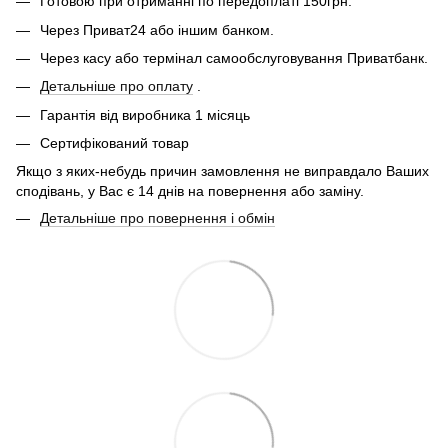
Готовою при отриманні по передоплаті 150грн.
Через Приват24 або іншим банком.
Через касу або термінал самообслуговування Приватбанк.
Детальніше про оплату
.
Гарантія від виробника 1 місяць
Сертифікований товар
Якщо з яких-небудь причин замовлення не виправдало Ваших
сподівань, у Вас є 14 днів на повернення або заміну.
Детальніше про повернення і обмін