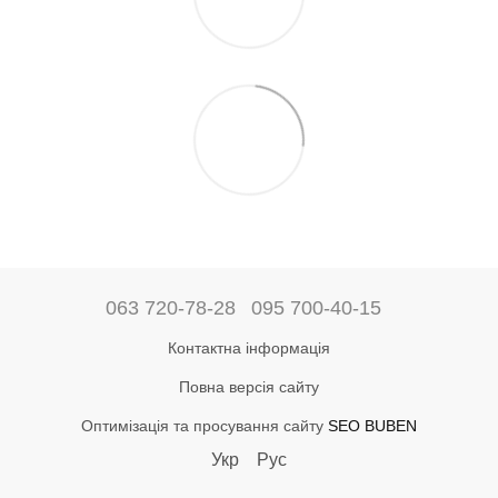
063 720-78-28
095 700-40-15
Контактна інформація
Повна версія сайту
Оптимізація та просування сайту
SEO BUBEN
Укр
Рус