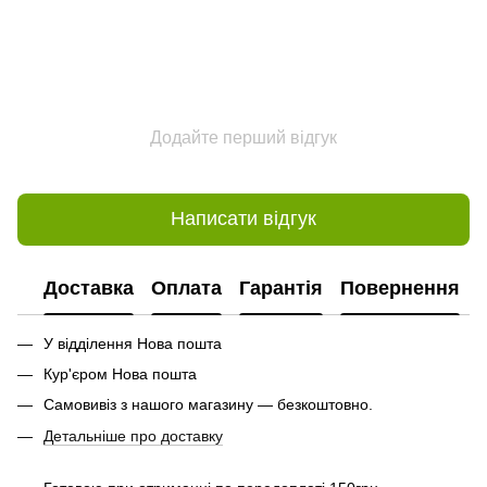
Додайте перший відгук
Написати відгук
Доставка
Оплата
Гарантія
Повернення
У відділення Нова пошта
Кур'єром Нова пошта
Самовивіз з нашого магазину — безкоштовно.
Детальніше про доставку