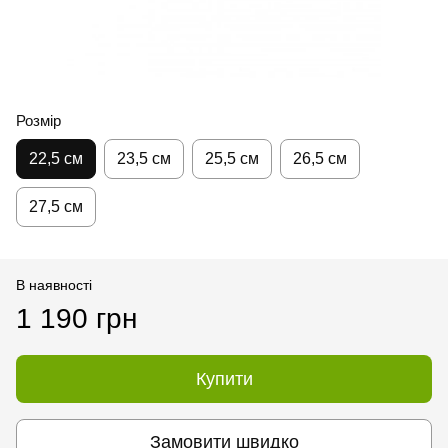
Розмір
22,5 см
23,5 см
25,5 см
26,5 см
27,5 см
В наявності
1 190 грн
Купити
Замовити швидко