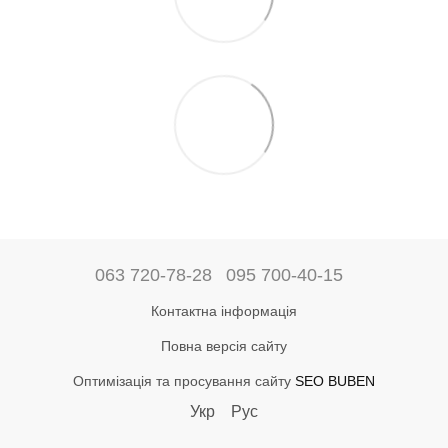
063 720-78-28
095 700-40-15
Контактна інформація
Повна версія сайту
Оптимізація та просування сайту
SEO BUBEN
Укр
Рус