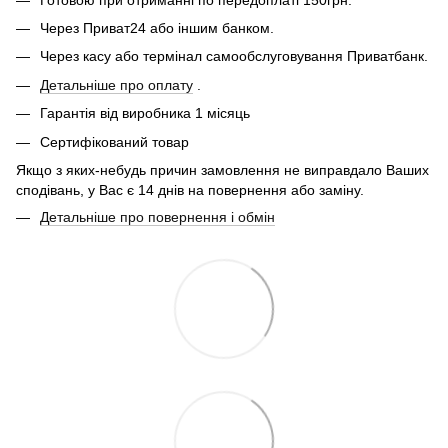
Через Приват24 або іншим банком.
Через касу або термінал самообслуговування Приватбанк.
Детальніше про оплату
.
Гарантія від виробника 1 місяць
Сертифікований товар
Якщо з яких-небудь причин замовлення не виправдало Ваших
сподівань, у Вас є 14 днів на повернення або заміну.
Детальніше про повернення і обмін