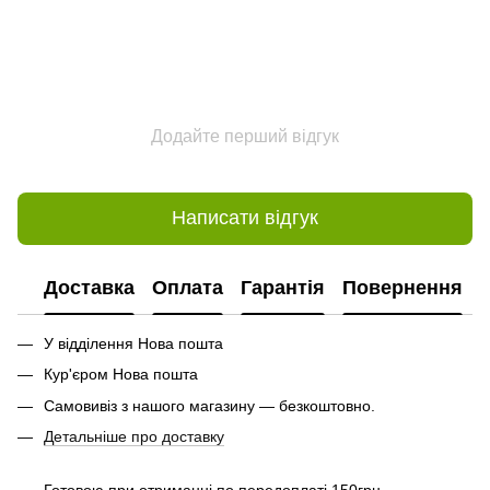
Додайте перший відгук
Написати відгук
Доставка
Оплата
Гарантія
Повернення
У відділення Нова пошта
Кур'єром Нова пошта
Самовивіз з нашого магазину — безкоштовно.
Детальніше про доставку
Готовою при отриманні по передоплаті 150грн.