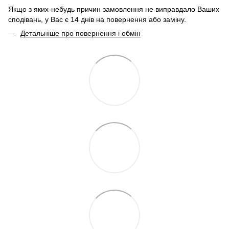
Якщо з яких-небудь причин замовлення не виправдало Ваших
сподівань, у Вас є 14 днів на повернення або заміну.
Детальніше про повернення і обмін