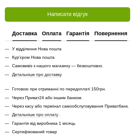
Написати відгук
Доставка
Оплата
Гарантія
Повернення
У відділення Нова пошта
Кур'єром Нова пошта
Самовивіз з нашого магазину — безкоштовно.
Детальніше про доставку
Готовою при отриманні по передоплаті 150грн.
Через Приват24 або іншим банком.
Через касу або термінал самообслуговування Приватбанк.
Детальніше про оплату
.
Гарантія від виробника 1 місяць
Сертифікований товар