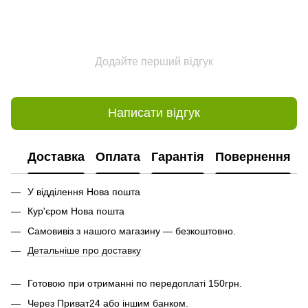
Додайте перший відгук
Написати відгук
Доставка
Оплата
Гарантія
Повернення
У відділення Нова пошта
Кур'єром Нова пошта
Самовивіз з нашого магазину — безкоштовно.
Детальніше про доставку
Готовою при отриманні по передоплаті 150грн.
Через Приват24 або іншим банком.