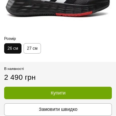
Розмір
26 см
27 см
В наявності
2 490 грн
Купити
Замовити швидко