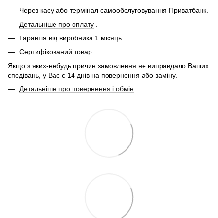
Через касу або термінал самообслуговування Приватбанк.
Детальніше про оплату
.
Гарантія від виробника 1 місяць
Сертифікований товар
Якщо з яких-небудь причин замовлення не виправдало Ваших
сподівань, у Вас є 14 днів на повернення або заміну.
Детальніше про повернення і обмін