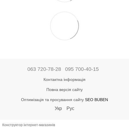
063 720-78-28
095 700-40-15
Контактна інформація
Повна версія сайту
Оптимізація та просування сайту
SEO BUBEN
Укр
Рус
Конструктор інтернет-магазинів