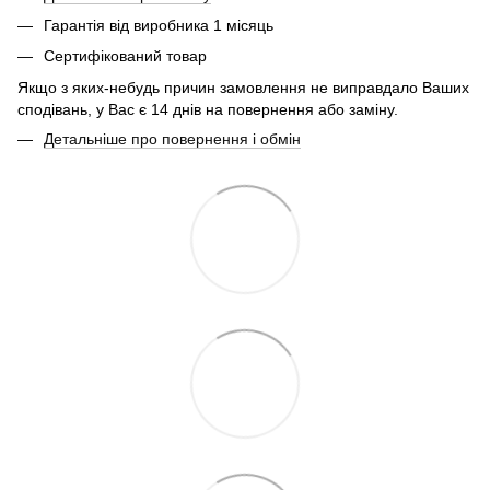
Гарантія від виробника 1 місяць
Сертифікований товар
Якщо з яких-небудь причин замовлення не виправдало Ваших
сподівань, у Вас є 14 днів на повернення або заміну.
Детальніше про повернення і обмін