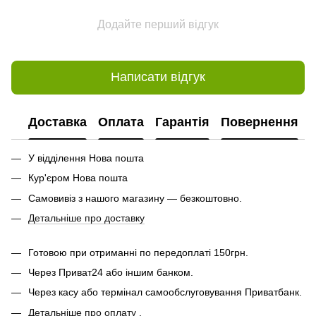
Додайте перший відгук
Написати відгук
Доставка
Оплата
Гарантія
Повернення
У відділення Нова пошта
Кур'єром Нова пошта
Самовивіз з нашого магазину — безкоштовно.
Детальніше про доставку
Готовою при отриманні по передоплаті 150грн.
Через Приват24 або іншим банком.
Через касу або термінал самообслуговування Приватбанк.
Детальніше про оплату
.