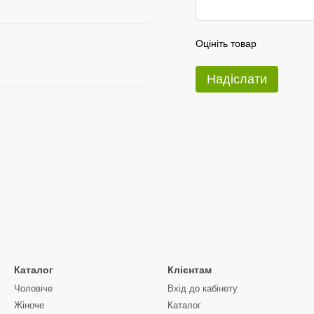
Оцініть товар
Надіслати
Каталог
Клієнтам
Чоловіче
Вхід до кабінету
Жіноче
Каталог