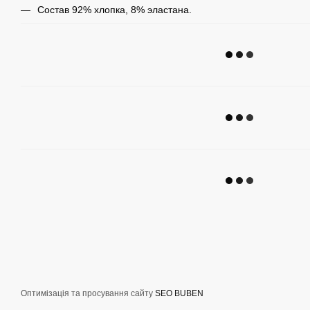
Состав 92% хлопка, 8% эластана.
Оптимізація та просування сайту
SEO BUBEN