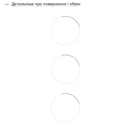
Детальніше про повернення і обмін