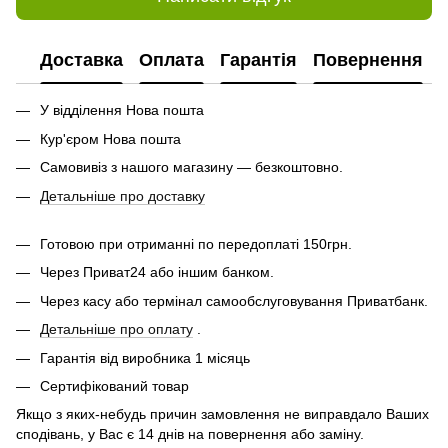
Доставка
Оплата
Гарантія
Повернення
У відділення Нова пошта
Кур'єром Нова пошта
Самовивіз з нашого магазину — безкоштовно.
Детальніше про доставку
Готовою при отриманні по передоплаті 150грн.
Через Приват24 або іншим банком.
Через касу або термінал самообслуговування Приватбанк.
Детальніше про оплату
.
Гарантія від виробника 1 місяць
Сертифікований товар
Якщо з яких-небудь причин замовлення не виправдало Ваших
сподівань, у Вас є 14 днів на повернення або заміну.