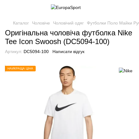
Каталог
Чоловіче
Чоловічий одяг
Футболки Поло Майки Р
Оригінальна чоловіча футболка Nike
Tee Icon Swoosh (DC5094-100)
Артикул:
DC5094-100
Написати відгук
НАЙКРАЩА ЦІНА