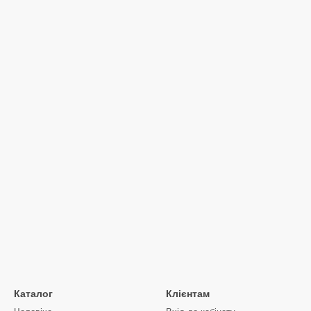
Каталог
Клієнтам