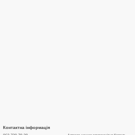
Контактна інформація