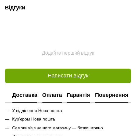
Відгуки
Додайте перший відгук
Написати відгук
Доставка
Оплата
Гарантія
Повернення
У відділення Нова пошта
Кур'єром Нова пошта
Самовивіз з нашого магазину — безкоштовно.