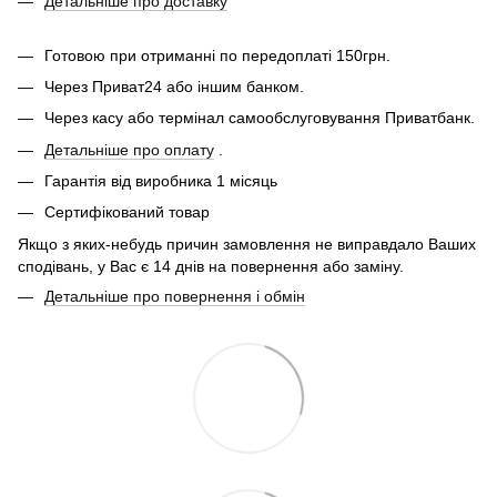
Детальніше про доставку
Готовою при отриманні по передоплаті 150грн.
Через Приват24 або іншим банком.
Через касу або термінал самообслуговування Приватбанк.
Детальніше про оплату
.
Гарантія від виробника 1 місяць
Сертифікований товар
Якщо з яких-небудь причин замовлення не виправдало Ваших
сподівань, у Вас є 14 днів на повернення або заміну.
Детальніше про повернення і обмін