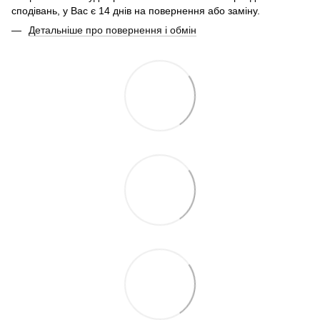
сподівань, у Вас є 14 днів на повернення або заміну.
Детальніше про повернення і обмін