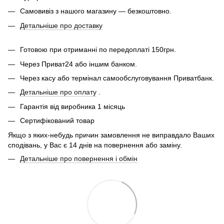
Самовивіз з нашого магазину — безкоштовно.
Детальніше про доставку
Готовою при отриманні по передоплаті 150грн.
Через Приват24 або іншим банком.
Через касу або термінал самообслуговування Приватбанк.
Детальніше про оплату
.
Гарантія від виробника 1 місяць
Сертифікований товар
Якщо з яких-небудь причин замовлення не виправдало Ваших
сподівань, у Вас є 14 днів на повернення або заміну.
Детальніше про повернення і обмін