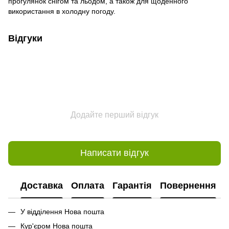
прогулянок снігом та льодом, а також для щоденного
використання в холодну погоду.
Відгуки
Додайте перший відгук
Написати відгук
Доставка
Оплата
Гарантія
Повернення
У відділення Нова пошта
Кур'єром Нова пошта