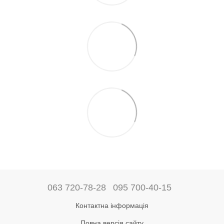
063 720-78-28
095 700-40-15
Контактна інформація
Повна версія сайту